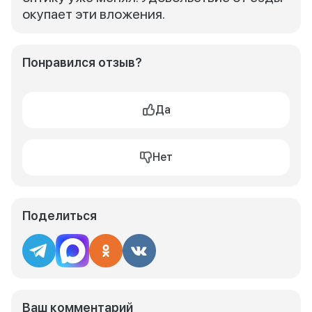
окупает эти вложения.
Понравился отзыв?
Да
Нет
Поделиться
Ваш комментарий