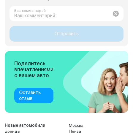
Ваш комментарий
Отправить
Поделитесь
впечатлениями
о вашем авто
Оставить
отзыв
Новые автомобили
Москва
Бренды
Пенза