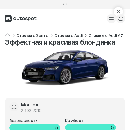
Отзывы об авто
Отзывы о Audi
Отзывы о Audi A7
Эффектная и красивая блондинка
Монгол
26.03.2019
Безопасность
Комфорт
5
5