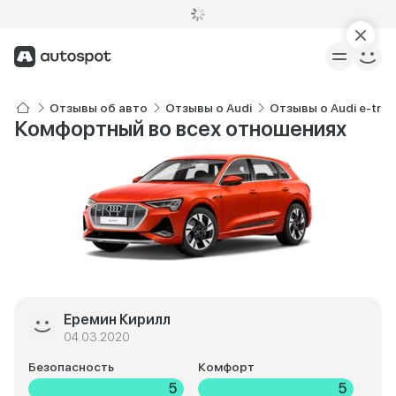
Отзывы об авто
Отзывы о Audi
Отзывы о Audi e-tron
Комфортный во всех отношениях
Еремин Кирилл
04.03.2020
Безопасность
Комфорт
5
5