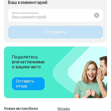
Ваш комментарий
Ваш комментарий
Отправить
Поделитесь
впечатлениями
о вашем авто
Оставить
отзыв
Новые автомобили
Москва