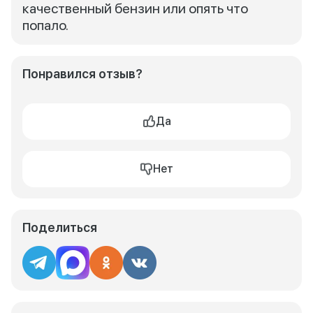
качественный бензин или опять что
попало.
Понравился отзыв?
Да
Нет
Поделиться