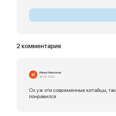
2 комментария
Иван Никонов
30.05.2023
Ох уж эти современные китайцы, так 
понравился