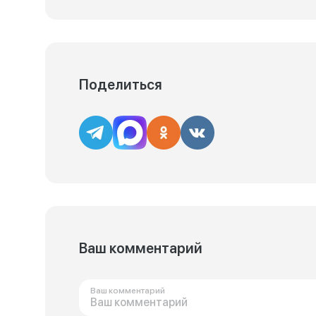
Поделиться
Ваш комментарий
Ваш комментарий