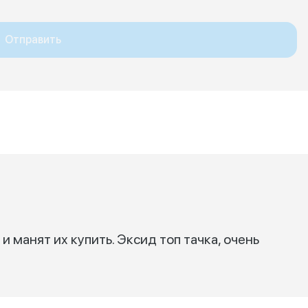
Отправить
и манят их купить. Эксид топ тачка, очень