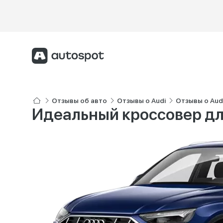
Отзывы об авто
Отзывы о Audi
Отзывы о Aud
Идеальный кроссовер д