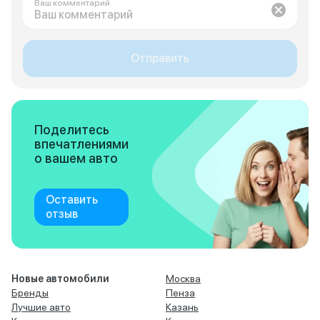
Ваш комментарий
Отправить
Поделитесь
впечатлениями
о вашем авто
Оставить
отзыв
Новые автомобили
Москва
Бренды
Пенза
Лучшие авто
Казань