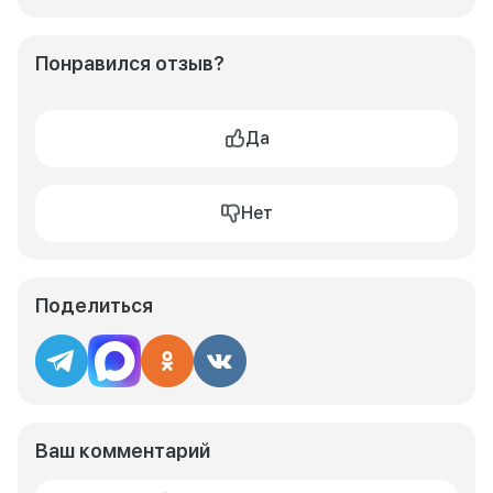
Понравился отзыв?
Да
Нет
Поделиться
Ваш комментарий