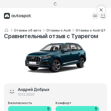
Отзывы об авто
Отзывы о Audi
Отзывы о Audi Q7
Сравнительный отзыв с Туарегом
Андрей Добрых
15.12.2020
Безопасность
Комфорт
5
5