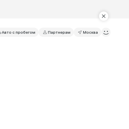
Авто с пробегом
Партнерам
Москва