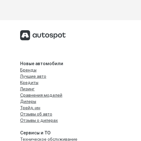
Новые автомобили
Бренды
Лучшие авто
Кредиты
Лизинг
Сравнения моделей
Дилеры
Трейд-ин
Отзывы об авто
Отзывы о дилерах
Сервисы и ТО
Техническое обслуживание