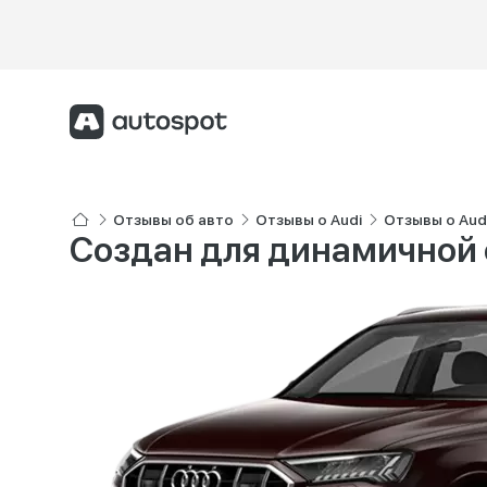
Отзывы об авто
Отзывы о Audi
Отзывы о Aud
Создан для динамичной