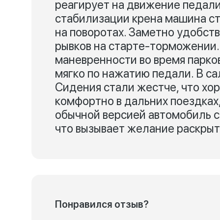
реагирует на движение педали
стабилизации крена машина с
на поворотах. Заметно удобст
рывков на старте-торможении.
маневренности во время парко
мягко по нажатию педали. В с
Сидения стали жестче, что хо
комфортно в дальних поездках,
обычной версией автомобиль 
что вызывает желание раскрыт
Понравился отзыв?