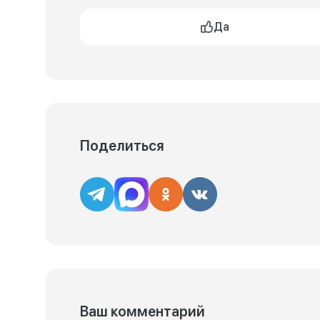
Да
Поделиться
Ваш комментарий