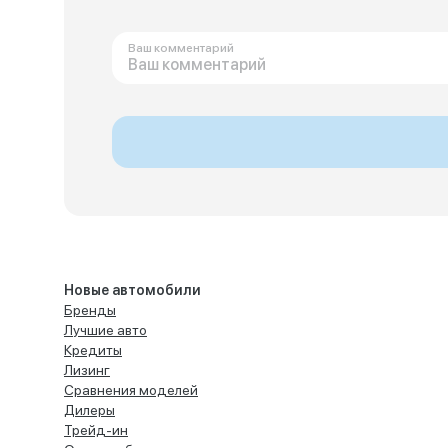
Ваш комментарий
Новые автомобили
Бренды
Лучшие авто
Кредиты
Лизинг
Сравнения моделей
Дилеры
Трейд-ин