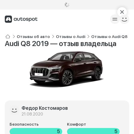
Отзывы об авто
Отзывы о Audi
Отзывы о Audi Q8
Audi Q8 2019 — отзыв владельца
Федор Костомаров
21.08.2020
Безопасность
Комфорт
5
5