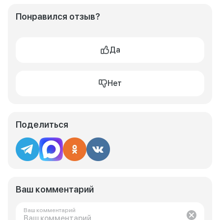
Понравился отзыв?
Да
Нет
Поделиться
Ваш комментарий
Ваш комментарий