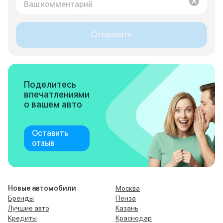
Отправить
Поделитесь
впечатлениями
о вашем авто
Оставить
отзыв
Новые автомобили
Москва
Бренды
Пенза
Лучшие авто
Казань
Кредиты
Краснодар