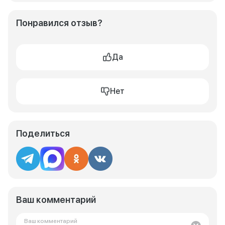
Понравился отзыв?
Да
Нет
Поделиться
Ваш комментарий
Ваш комментарий