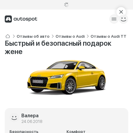
Отзывы об авто
Отзывы о Audi
Отзывы о Audi TT
Быстрый и безопасный подарок
жене
Валера
24.06.2018
Безопасность
Комфорт