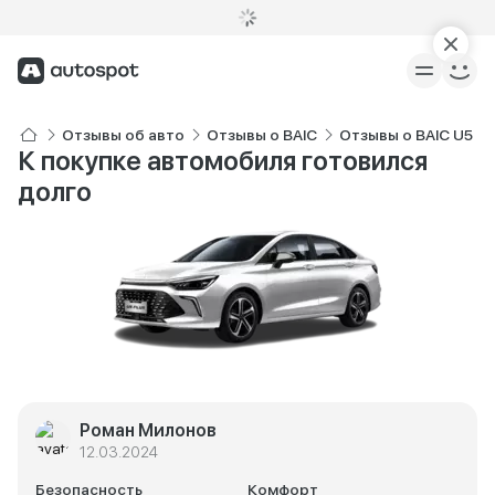
Отзывы об авто
Отзывы о BAIC
Отзывы о BAIC U5 Pl
К покупке автомобиля готовился
долго
Роман Милонов
12.03.2024
Безопасность
Комфорт