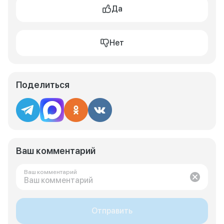
Да
Нет
Поделиться
Ваш комментарий
Ваш комментарий
Отправить