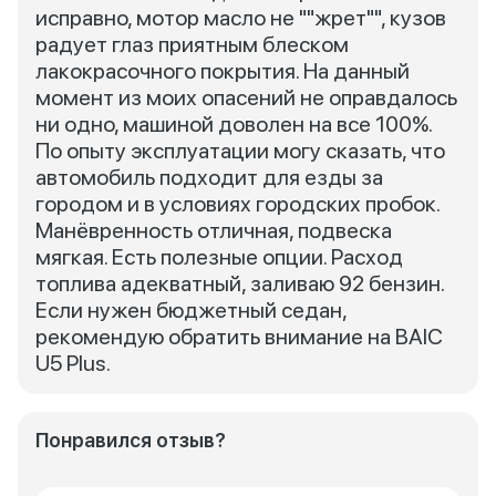
исправно, мотор масло не ""жрет"", кузов
радует глаз приятным блеском
лакокрасочного покрытия. На данный
момент из моих опасений не оправдалось
ни одно, машиной доволен на все 100%.
По опыту эксплуатации могу сказать, что
автомобиль подходит для езды за
городом и в условиях городских пробок.
Манёвренность отличная, подвеска
мягкая. Есть полезные опции. Расход
топлива адекватный, заливаю 92 бензин.
Если нужен бюджетный седан,
рекомендую обратить внимание на BAIC
U5 Plus.
Понравился отзыв?