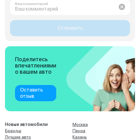
Ваш комментарий
Отправить
Поделитесь
впечатлениями
о вашем авто
Оставить
отзыв
Новые автомобили
Москва
Бренды
Пенза
Лучшие авто
Казань