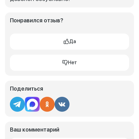
Понравился отзыв?
Да
Нет
Поделиться
Ваш комментарий