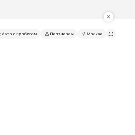
Авто с пробегом
Партнерам
Москва