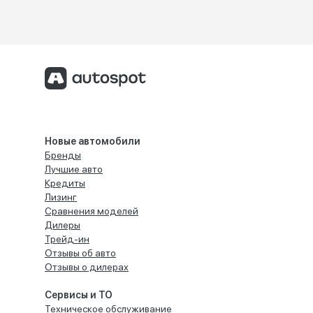
Новые автомобили
Бренды
Лучшие авто
Кредиты
Лизинг
Сравнения моделей
Дилеры
Трейд-ин
Отзывы об авто
Отзывы о дилерах
Сервисы и ТО
Техническое обслуживание