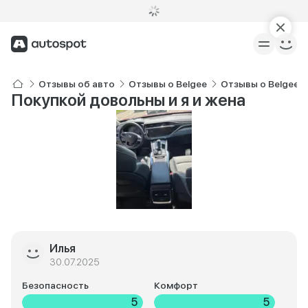
Отзывы об авто
Отзывы о Belgee
Отзывы о Belgee 
Покупкой довольны и я и жена
Илья
30.07.2025
Безопасность
Комфорт
5
5