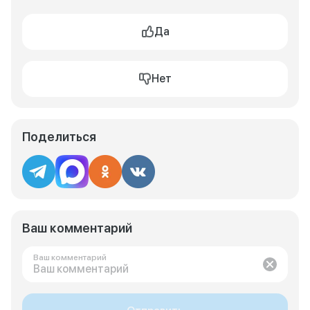
Да
Нет
Поделиться
Ваш комментарий
Ваш комментарий