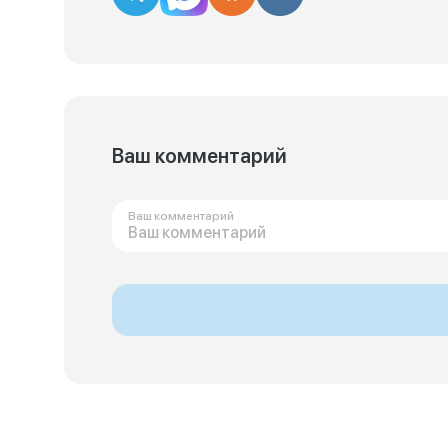
Ваш комментарий
Ваш комментарий