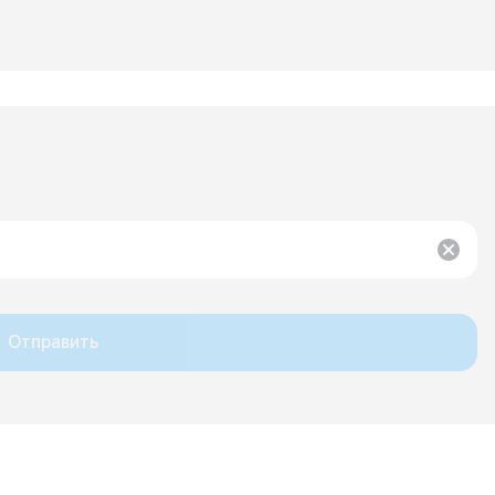
Отправить