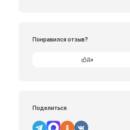
Понравился отзыв?
Да
Поделиться