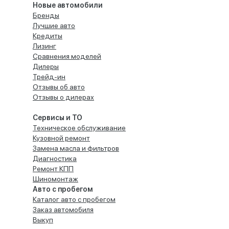
Новые автомобили
Бренды
Лучшие авто
Кредиты
Лизинг
Сравнения моделей
Дилеры
Трейд-ин
Отзывы об авто
Отзывы о дилерах
Сервисы и ТО
Техническое обслуживание
Кузовной ремонт
Замена масла и фильтров
Диагностика
Ремонт КПП
Шиномонтаж
Авто с пробегом
Каталог авто с пробегом
Заказ автомобиля
Выкуп