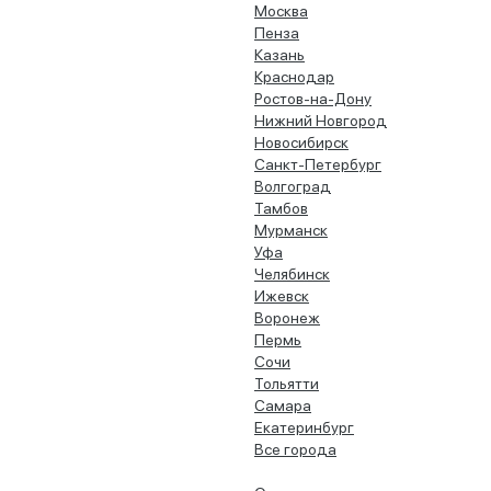
Москва
Пенза
Казань
Краснодар
Ростов-на-Дону
Нижний Новгород
Новосибирск
Санкт-Петербург
Волгоград
Тамбов
Мурманск
Уфа
Челябинск
Ижевск
Воронеж
Пермь
Сочи
Тольятти
Самара
Екатеринбург
Все города