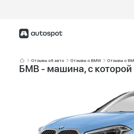
Отзывы об авто
Отзывы о BMW
Отзывы о BM
БМВ - машина, с которо