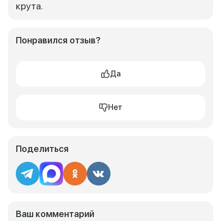
крута.
Понравился отзыв?
Да
Нет
Поделиться
Ваш комментарий