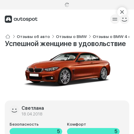
Отзывы об авто
Отзывы о BMW
Отзывы о BMW 4 се
Успешной женщине в удовольствие
Светлана
18.04.2018
Безопасность
Комфорт
5
5