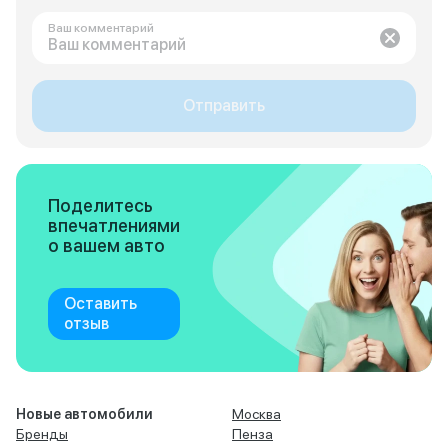
Ваш комментарий
Отправить
Поделитесь
впечатлениями
о вашем авто
Оставить
отзыв
Новые автомобили
Москва
Бренды
Пенза