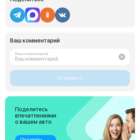
Ваш комментарий
Ваш комментарий
Отправить
Поделитесь
впечатлениями
о вашем авто
Оставить