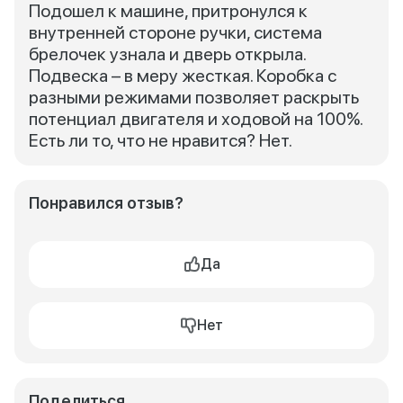
Подошел к машине, притронулся к
внутренней стороне ручки, система
брелочек узнала и дверь открыла.
Подвеска – в меру жесткая. Коробка с
разными режимами позволяет раскрыть
потенциал двигателя и ходовой на 100%.
Есть ли то, что не нравится? Нет.
Понравился отзыв?
Да
Нет
Поделиться