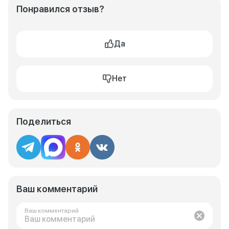
Понравился отзыв?
Да
Нет
Поделиться
Ваш комментарий
Ваш комментарий