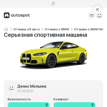
Отзывы об авто
Отзывы о BMW
Отзывы о BMW M4
Серьезная спортивная машина
Денис Мельник
01.05.2021
Безопасность
Комфорт
5
5