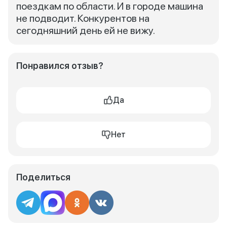
поездкам по области. И в городе машина
не подводит. Конкурентов на
сегодняшний день ей не вижу.
Понравился отзыв?
Да
Нет
Поделиться