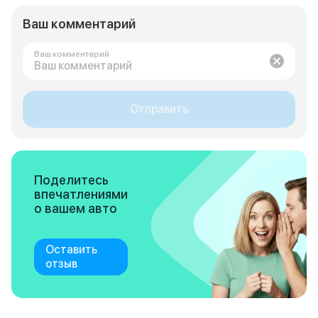
Ваш комментарий
Ваш комментарий
Отправить
Поделитесь
впечатлениями
о вашем авто
Оставить
отзыв