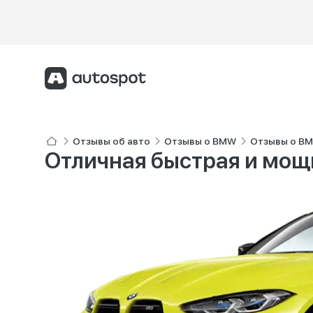
Отзывы об авто
Отзывы о BMW
Отзывы о B
Отличная быстрая и мо