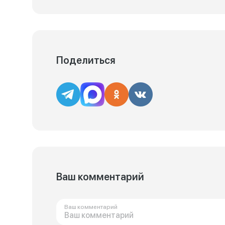
Поделиться
Ваш комментарий
Ваш комментарий