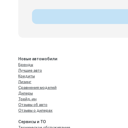
Новые автомобили
Бренды
Лучшие авто
Кредиты
Лизинг
Сравнения моделей
Дилеры
Трейд-ин
Отзывы об авто
Отзывы о дилерах
Сервисы и ТО
Техническое обслуживание