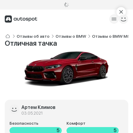
Отзывы об авто
Отзывы о BMW
Отзывы о BMW M8 
Отличная тачка
Артем Климов
03.05.2021
Безопасность
Комфорт
5
5