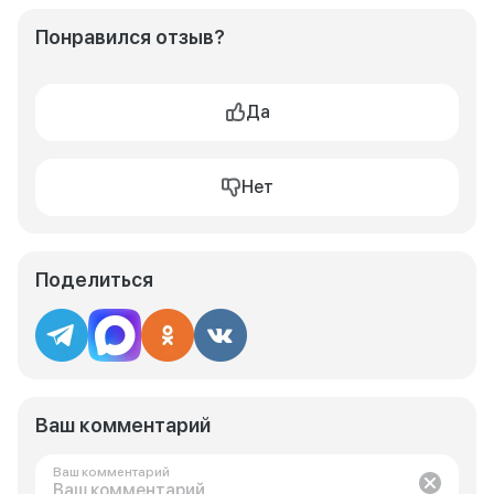
Понравился отзыв?
Да
Нет
Поделиться
Ваш комментарий
Ваш комментарий