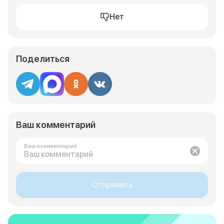
Нет
Поделиться
Ваш комментарий
Ваш комментарий
Отправить