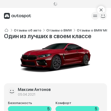
Отзывы об авто
Отзывы о BMW
Отзывы о BMW M8 
Один из лучших в своем классе
Максим Антонов
05.04.2021
Безопасность
Комфорт
5
5