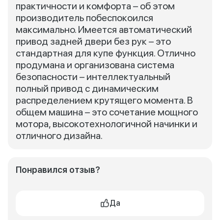
практичности и комфорта – об этом
производитель побеспокоился
максимально. Имеется автоматический
привод задней двери без рук – это
стандартная для купе функция. Отлично
продумана и организована система
безопасности – интеллектуальный
полный привод с динамическим
распределением крутящего момента. В
общем машина – это сочетание мощного
мотора, высокотехнологичной начинки и
отличного дизайна.
Понравился отзыв?
Да