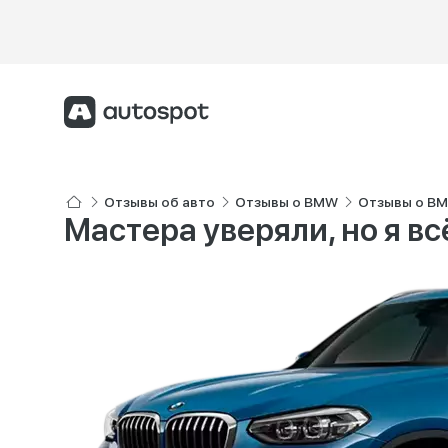
Отзывы об авто
Отзывы о BMW
Отзывы о B
Мастера уверяли, но я в