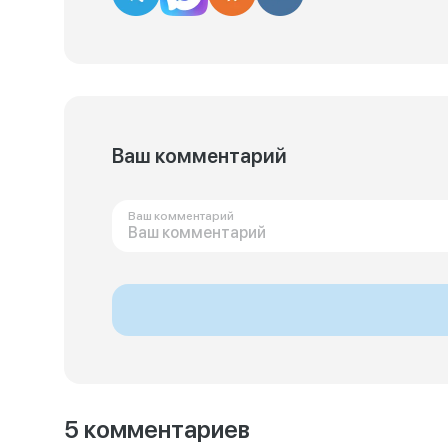
Ваш комментарий
Ваш комментарий
5 комментариев