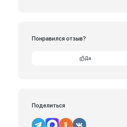
Понравился отзыв?
Да
Поделиться