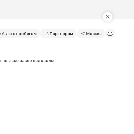
Авто с пробегом
Партнерам
Москва
, но я всё равно недоволен