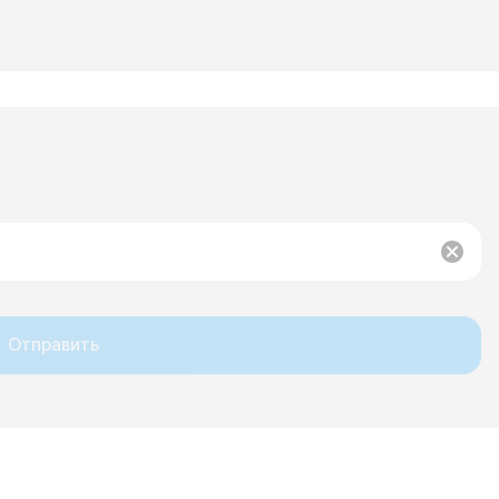
Отправить