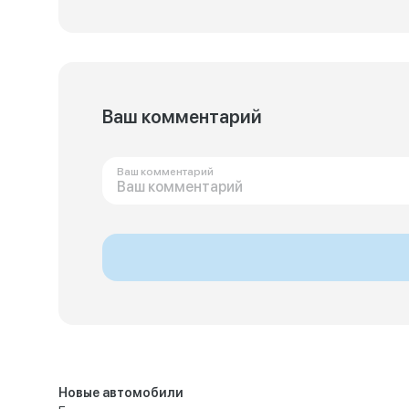
Ваш комментарий
Ваш комментарий
Новые автомобили