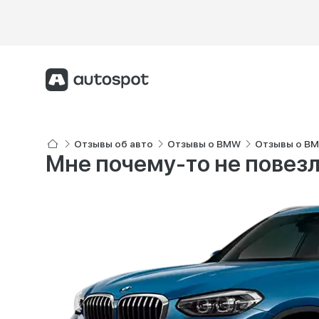
Отзывы об авто
Отзывы о BMW
Отзывы о B
Мне почему-то не повезл