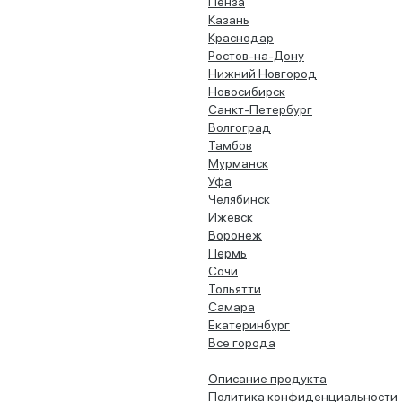
Пенза
Казань
Краснодар
Ростов-на-Дону
Нижний Новгород
Новосибирск
Санкт-Петербург
Волгоград
Тамбов
Мурманск
Уфа
Челябинск
Ижевск
Воронеж
Пермь
Сочи
Тольятти
Самара
Екатеринбург
Все города
Описание продукта
Политика конфиденциальности