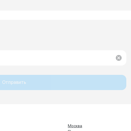
Отправить
Москва