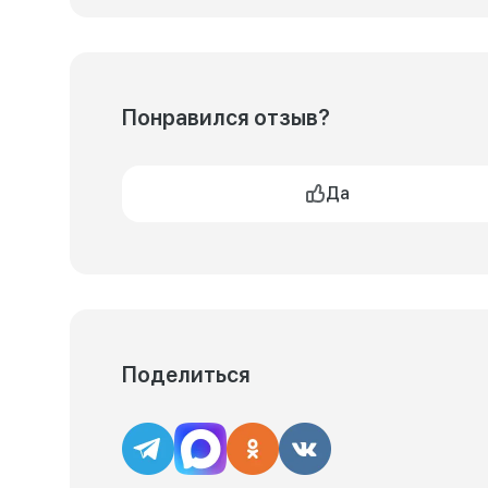
Понравился отзыв?
Да
Поделиться