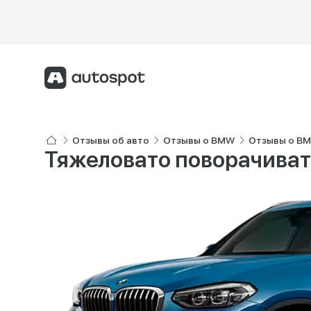
Отзывы об авто
Отзывы о BMW
Отзывы о B
Тяжеловато поворачиват