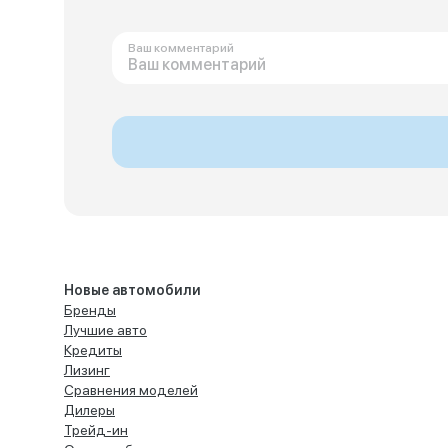
Ваш комментарий
Новые автомобили
Бренды
Лучшие авто
Кредиты
Лизинг
Сравнения моделей
Дилеры
Трейд-ин