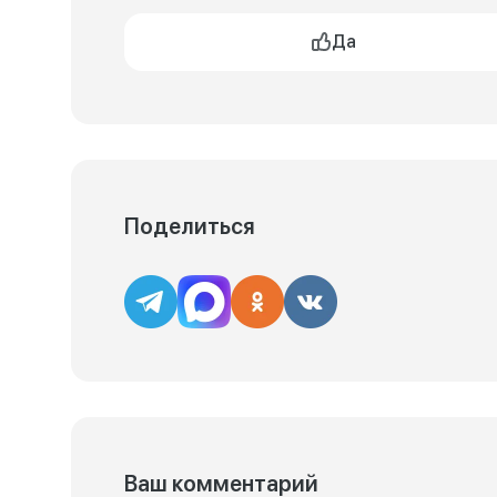
Да
Поделиться
Ваш комментарий