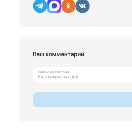
Ваш комментарий
Ваш комментарий