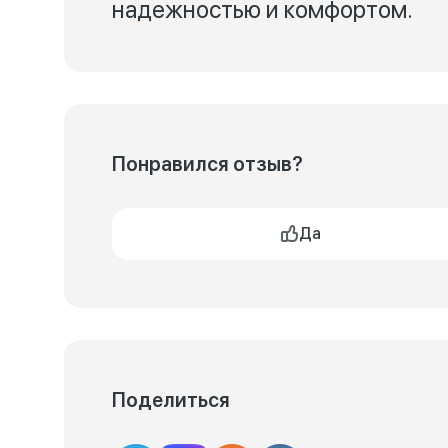
надежностью и комфортом.
Понравился отзыв?
Да
Поделиться