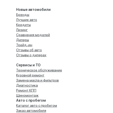
Новые автомобили
Бренды
Лучшие авто
Кредиты
Лизинг
Сравнения моделей
Дилеры
Трейд-ин
Отзывы об авто
Отзывы о дилерах
Сервисы и ТО
Техническое обслуживание
Кузовной ремонт
Замена масла и фильтров
Диагностика
Ремонт КПП
Шиномонтаж
Авто с пробегом
Каталог авто с пробегом
Заказ автомобиля