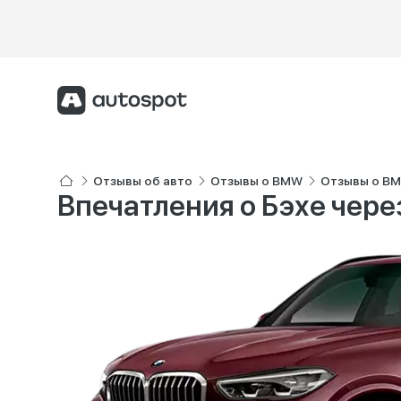
Отзывы об авто
Отзывы о BMW
Отзывы о B
Впечатления о Бэхе чере