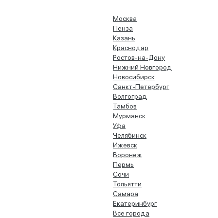
Москва
Пенза
Казань
Краснодар
Ростов-на-Дону
Нижний Новгород
Новосибирск
Санкт-Петербург
Волгоград
Тамбов
Мурманск
Уфа
Челябинск
Ижевск
Воронеж
Пермь
Сочи
Тольятти
Самара
Екатеринбург
Все города