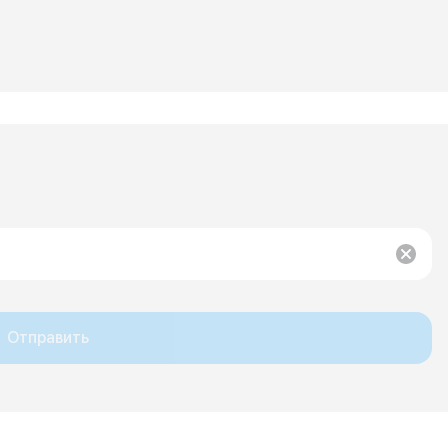
Отправить