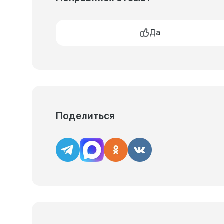
Да
Поделиться