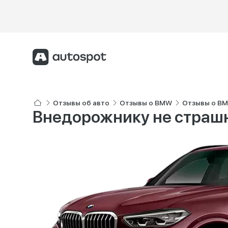
Отзывы об авто
Отзывы о BMW
Отзывы о B
Внедорожнику не страш