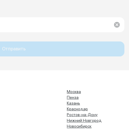
Отправить
Москва
Пенза
Казань
Краснодар
Ростов-на-Дону
Нижний Новгород
Новосибирск