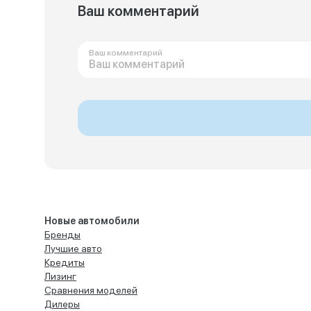
Ваш комментарий
Ваш комментарий
Новые автомобили
Бренды
Лучшие авто
Кредиты
Лизинг
Сравнения моделей
Дилеры