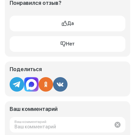
Понравился отзыв?
Да
Нет
Поделиться
Ваш комментарий
Ваш комментарий