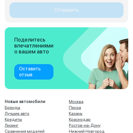
Отправить
Поделитесь
впечатлениями
о вашем авто
Оставить
отзыв
Новые автомобили
Москва
Бренды
Пенза
Лучшие авто
Казань
Кредиты
Краснодар
Лизинг
Ростов-на-Дону
Сравнения моделей
Нижний Новгород