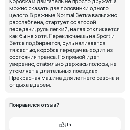
Коробка и двигатель не просто дружат, а
можно сказать две половинки одного
целого. В режиме Normal Зетка вальяжно
расслаблена, стартует со второй
передачи, руль легкий, на газ откликается
как бы не хотя. Переключаешь на Sport и
Зетка подбирается, руль наливается
тяжестью, коробка передач выходит из
состояния транса. По прямой идет
уверенно, стабильно держась полосы, не
утомляет в длительных поездках.
Прекрасная машина для летнего сезона и
отдыха вдвоем.
Понравился отзыв?
Да