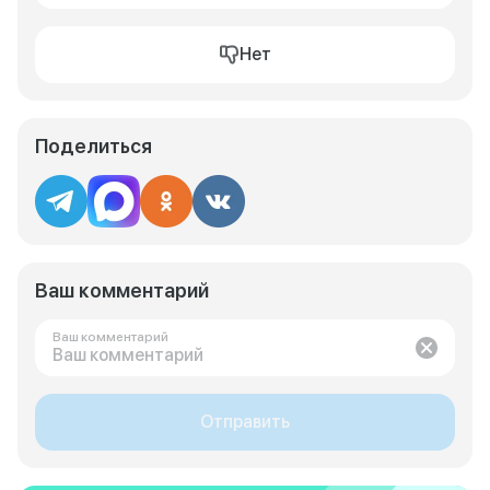
Нет
Поделиться
Ваш комментарий
Ваш комментарий
Отправить