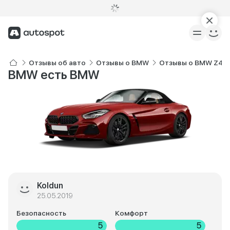
Отзывы об авто
Отзывы о BMW
Отзывы о BMW Z4
BMW есть BMW
Koldun
25.05.2019
Безопасность
Комфорт
5
5