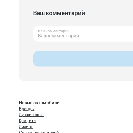
Ваш комментарий
Ваш комментарий
Новые автомобили
Бренды
Лучшие авто
Кредиты
Лизинг
Сравнения моделей