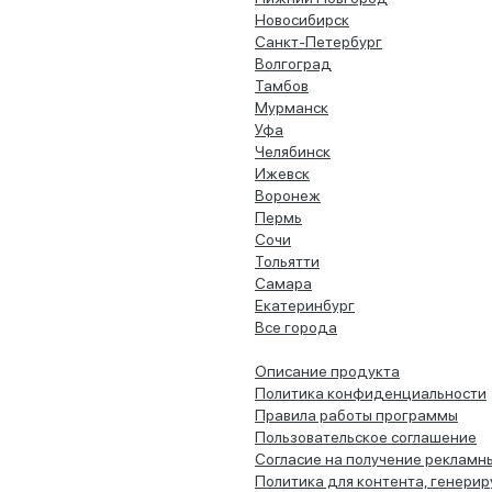
Новосибирск
Санкт-Петербург
Волгоград
Тамбов
Мурманск
Уфа
Челябинск
Ижевск
Воронеж
Пермь
Сочи
Тольятти
Самара
Екатеринбург
Все города
Описание продукта
Политика конфиденциальности
Правила работы программы
Пользовательское соглашение
Согласие на получение рекламн
Политика для контента, генери