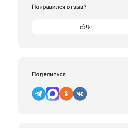
Понравился отзыв?
Да
Поделиться