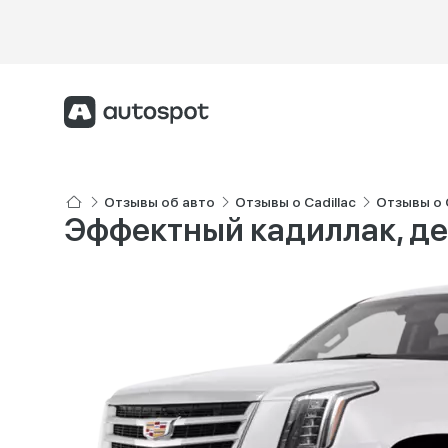
Отзывы об авто
Отзывы о Cadillac
Отзывы о C
Эффектный кадиллак, д