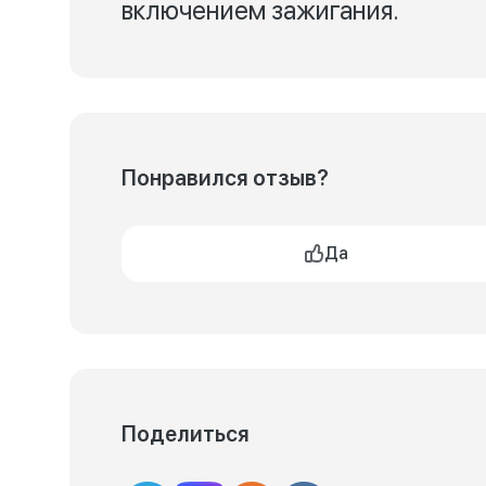
включением зажигания.
Понравился отзыв?
Да
Поделиться