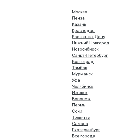
Москва
Пенза
Казань
Краснодар
Ростов-на-Дону
Нижний Новгород
Новосибирск
Санкт-Петербург
Волгоград
Тамбов
Мурманск
Уфа
Челябинск
Ижевск
Воронеж
Пермь
Сочи
Тольятти
Самара
Екатеринбург
Все города