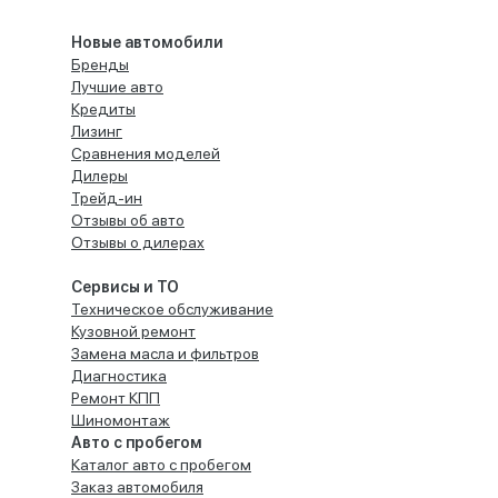
Новые автомобили
Бренды
Лучшие авто
Кредиты
Лизинг
Сравнения моделей
Дилеры
Трейд-ин
Отзывы об авто
Отзывы о дилерах
Сервисы и ТО
Техническое обслуживание
Кузовной ремонт
Замена масла и фильтров
Диагностика
Ремонт КПП
Шиномонтаж
Авто с пробегом
Каталог авто с пробегом
Заказ автомобиля