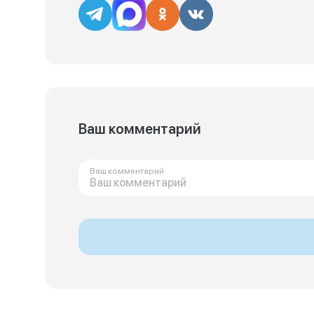
Ваш комментарий
Ваш комментарий