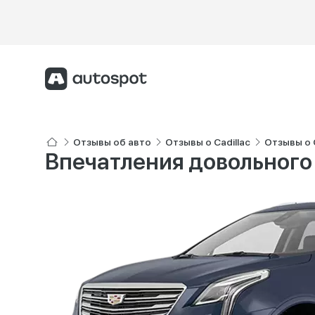
Отзывы об авто
Отзывы о Cadillac
Отзывы о C
Впечатления довольного