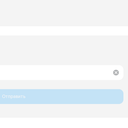
Отправить