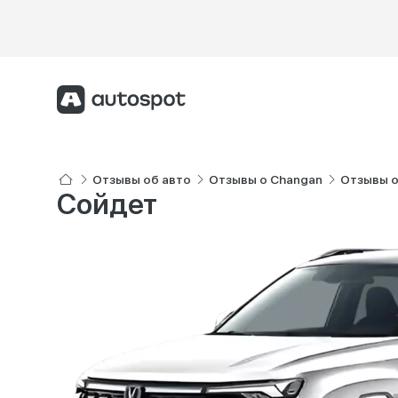
Отзывы об авто
Отзывы о Changan
Отзывы о
Сойдет