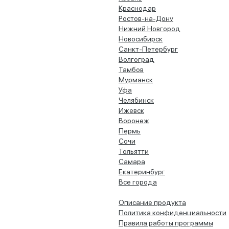
Краснодар
Ростов-на-Дону
Нижний Новгород
Новосибирск
Санкт-Петербург
Волгоград
Тамбов
Мурманск
Уфа
Челябинск
Ижевск
Воронеж
Пермь
Сочи
Тольятти
Самара
Екатеринбург
Все города
Описание продукта
Политика конфиденциальности
Правила работы программы