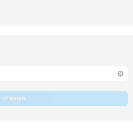
Отправить