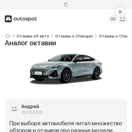
Отзывы об авто
Отзывы о Changan
Отзывы о Chang
Аналог октавии
Андрей
22.05.2025
При выборе автомобиля читал множество
обзоров и отзывов про разные модели,