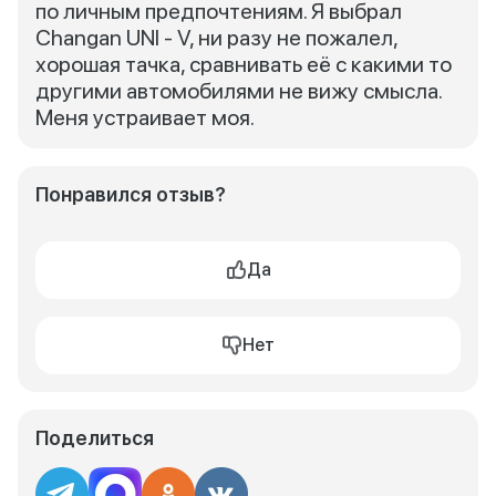
по личным предпочтениям. Я выбрал
Changan UNI - V, ни разу не пожалел,
хорошая тачка, сравнивать её с какими то
другими автомобилями не вижу смысла.
Меня устраивает моя.
Понравился отзыв?
Да
Нет
Поделиться