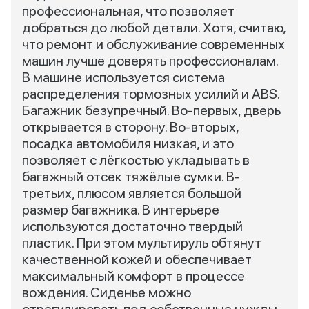
профессиональная, что позволяет
добраться до любой детали. Хотя, считаю,
что ремонт и обслуживание современных
машин лучше доверять профессионалам.
В машине используется система
распределения тормозных усилий и ABS.
Багажник безупречный. Во-первых, дверь
открывается в сторону. Во-вторых,
посадка автомобиля низкая, и это
позволяет с лёгкостью укладывать в
багажный отсек тяжёлые сумки. В-
третьих, плюсом является большой
размер багажника. В интерьере
используются достаточно твердый
пластик. При этом мультируль обтянут
качественной кожей и обеспечивает
максимальный комфорт в процессе
вождения. Сиденье можно