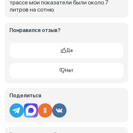
трассе мои показатели были около 7
литров на сотню.
Понравился отзыв?
Да
Нет
Поделиться