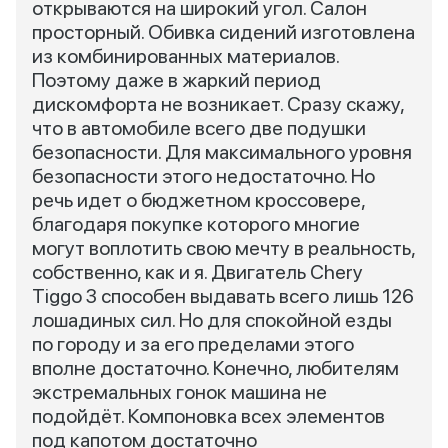
открываются на широкий угол. Салон
просторный. Обивка сидений изготовлена
из комбинированных материалов.
Поэтому даже в жаркий период
дискомфорта не возникает. Сразу скажу,
что в автомобиле всего две подушки
безопасности. Для максимального уровня
безопасности этого недостаточно. Но
речь идет о бюджетном кроссовере,
благодаря покупке которого многие
могут воплотить свою мечту в реальность,
собственно, как и я. Двигатель Chery
Tiggo 3 способен выдавать всего лишь 126
лошадиных сил. Но для спокойной езды
по городу и за его пределами этого
вполне достаточно. Конечно, любителям
экстремальных гонок машина не
подойдёт. Компоновка всех элементов
под капотом достаточно