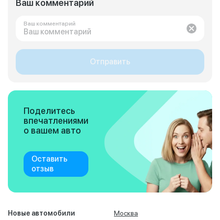
Ваш комментарий
Ваш комментарий
Отправить
Поделитесь
впечатлениями
о вашем авто
Оставить
отзыв
Новые автомобили
Москва