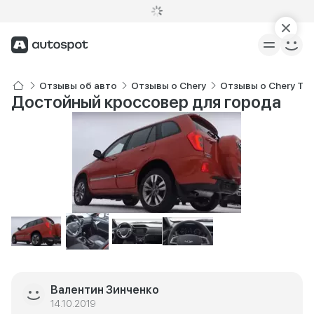
Отзывы об авто
Отзывы о Chery
Отзывы о Chery Tig
Достойный кроссовер для города
Валентин Зинченко
14.10.2019