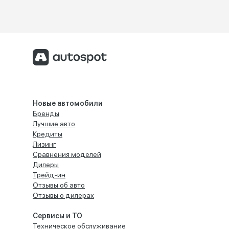
Новые автомобили
Бренды
Лучшие авто
Кредиты
Лизинг
Сравнения моделей
Дилеры
Трейд-ин
Отзывы об авто
Отзывы о дилерах
Сервисы и ТО
Техническое обслуживание