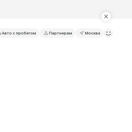
Авто с пробегом
Партнерам
Москва