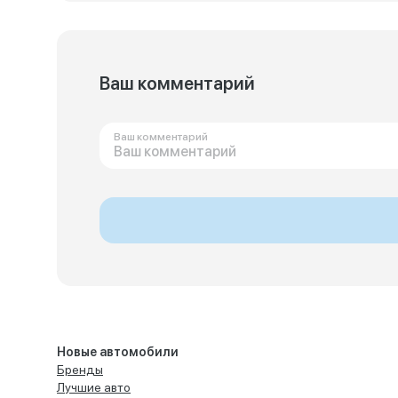
Ваш комментарий
Ваш комментарий
Новые автомобили
Бренды
Лучшие авто