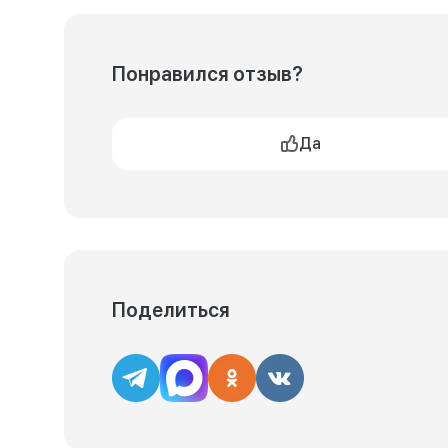
Понравился отзыв?
Да
Поделиться