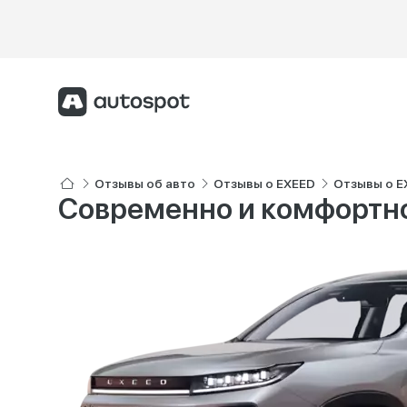
Отзывы об авто
Отзывы о EXEED
Отзывы о E
Современно и комфортн