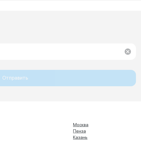
Отправить
Москва
Пенза
Казань