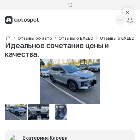
Отзывы об авто
Отзывы о EXEED
Отзывы о EXEED T
Идеальное сочетание цены и
качества.
Екатерина Карева