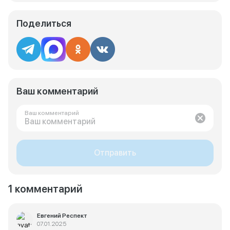
Поделиться
Ваш комментарий
Ваш комментарий
Отправить
1 комментарий
Евгений Респект
07.01.2025