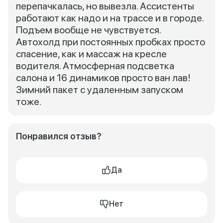
перепачкалась, но вывезла. Ассистенты
работают как надо и на трассе и в городе.
Подъем вообще не чувствуется.
Автохолд при постоянных пробках просто
спасение, как и массаж на кресле
водителя. Атмосферная подсветка
салона и 16 динамиков просто ван лав!
Зимний пакет с удаленным запуском
тоже.
Понравился отзыв?
Да
Нет