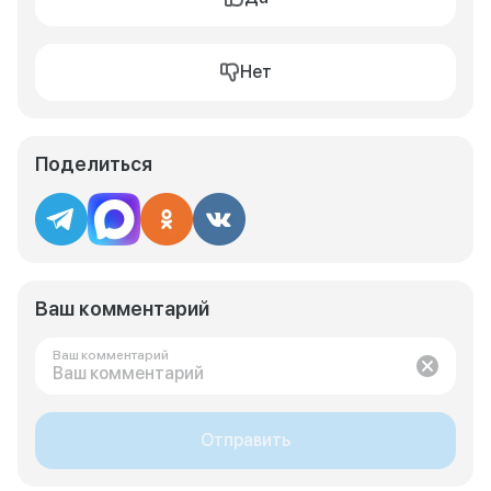
Нет
Поделиться
Ваш комментарий
Ваш комментарий
Отправить