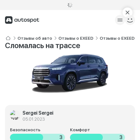
Отзывы об авто
Отзывы о EXEED
Отзывы о EXEED V
Сломалась на трассе
Sergei Sergei
05.01.2023
Безопасность
Комфорт
3
3