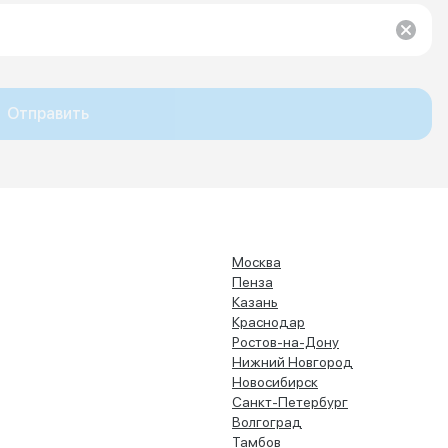
Отправить
Москва
Пенза
Казань
Краснодар
Ростов-на-Дону
Нижний Новгород
Новосибирск
Санкт-Петербург
Волгоград
Тамбов