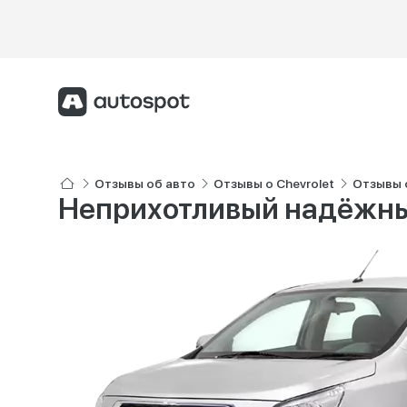
Отзывы об авто
Отзывы о Chevrolet
Отзывы о
Неприхотливый надёжны