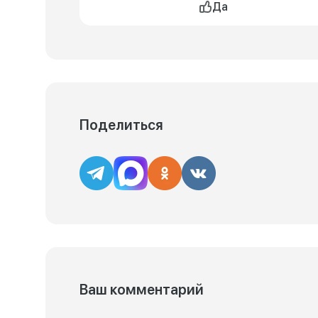
Да
Поделиться
Ваш комментарий