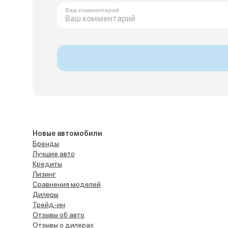
Ваш комментарий
Новые автомобили
Бренды
Лучшие авто
Кредиты
Лизинг
Сравнения моделей
Дилеры
Трейд-ин
Отзывы об авто
Отзывы о дилерах