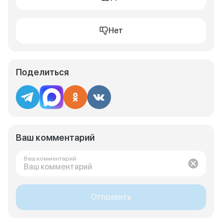
Нет
Поделиться
Ваш комментарий
Ваш комментарий
Отправить