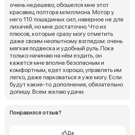
очень недешево, обошелся мне этот
красавец полтора млиллиона. Мотор у
него 110 лошадиных сил, наверное не для
лихачей, но мне достаточно. Что из
плюсов, которые сразу могу отметить
даже своим неопытному взглядом: очень
мягкая подвеска и удобный руль. Пока
только начинаю на нём ездить, он
кажется мне вполне безопасным и
комфортным, едет хорошо, управлять им
легко, даже парковаться я уже могу. Если
будут какие-то дополнения, обязательно
допишу. Всем желаю удачи.
Понравился отзыв?
Да