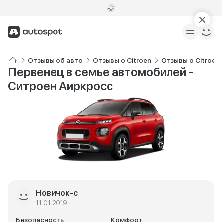
Отзывы об авто
Отзывы о Citroen
Отзывы о Citroen 
Первенец в семье автомобилей -
Ситроен Аиркросс
Новичок-с
11.01.2019
Безопасность
Комфорт