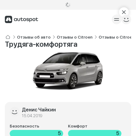
Отзывы об авто
Отзывы о Citroen
Отзывы о Citroen
Трудяга-комфортяга
Денис Чайкин
15.04.2019
Безопасность
Комфорт
5
5