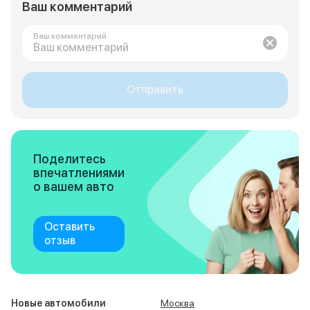
Ваш комментарий
Ваш комментарий
Отправить
Поделитесь
впечатлениями
о вашем авто
Оставить
отзыв
Новые автомобили
Москва