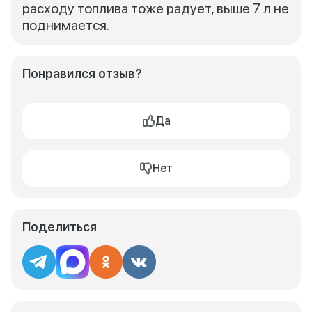
расходу топлива тоже радует, выше 7 л не
поднимается.
Понравился отзыв?
Да
Нет
Поделиться