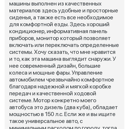
машины выполнен из качественных
материалов здесь удобные и просторные
сиденья, а также есть все необходимое
для комфортной езды. Здесь хороший
кондиционер, информативная панель
приборов, монитор который позволяет
включать или переключать определенные
системы. Хочу сказать, что мне нравится
и то, как эта машина выглядит снаружи. У
нее современный дизайн, большие
колеса и мощные фары. Управление
автомобилем чрезвычайно комфортное
благодаря надежной и мягкой коробке
передач и качественной ходовой
системе. Мотор конкретно моего
автобуса это дизель (два куба), обладает
мощностью в 150 л.с. Если же и вы ищите
такое универсальное авто, с
минимальным расходом по городу, тогда