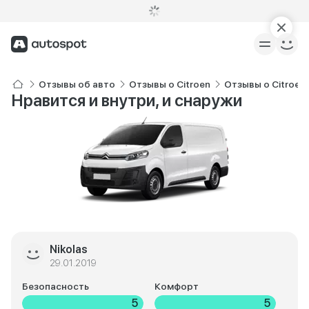
Отзывы об авто
Отзывы о Citroen
Отзывы о Citroen
Нравится и внутри, и снаружи
Nikolas
29.01.2019
Безопасность
Комфорт
5
5