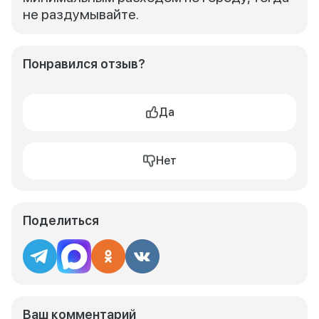
не раздумывайте.
Понравился отзыв?
Да
Нет
Поделиться
Ваш комментарий