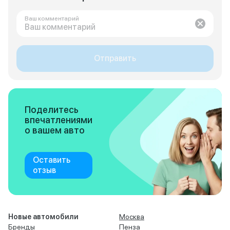
Ваш комментарий
Отправить
Поделитесь
впечатлениями
о вашем авто
Оставить
отзыв
Новые автомобили
Москва
Бренды
Пенза