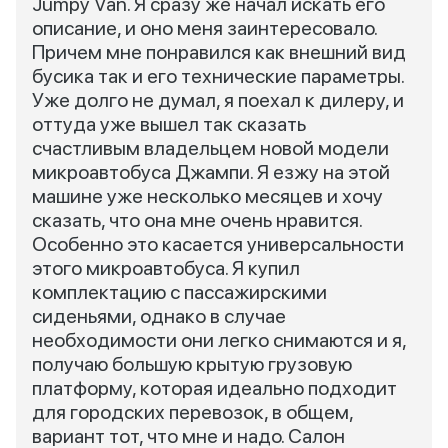
Jumpy Van. Я сразу же начал искать его
описание, и оно меня заинтересовало.
Причем мне понравился как внешний вид
бусика так и его технические параметры.
Уже долго не думал, я поехал к дилеру, и
оттуда уже вышел так сказать
счастливым владельцем новой модели
микроавтобуса Джампи. Я езжу на этой
машине уже несколько месяцев и хочу
сказать, что она мне очень нравится.
Особенно это касается универсальности
этого микроавтобуса. Я купил
комплектацию с пассажирскими
сиденьями, однако в случае
необходимости они легко снимаются и я,
получаю большую крытую грузовую
платформу, которая идеально подходит
для городских перевозок, в общем,
вариант тот, что мне и надо. Салон