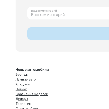
Ваш комментарий
Новые автомобили
Бренды
Лучшие авто
Кредиты
Лизинг
Сравнения моделей
Дилеры
Трейд-ин
Отзывы об авто