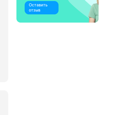
Оставить
отзыв