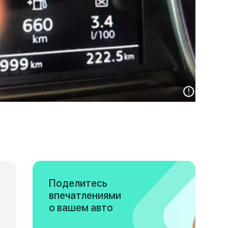
Поделитесь
впечатлениями
о вашем авто