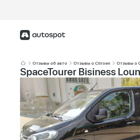
Отзывы об авто
Отзывы о Citroen
Отзывы о C
SpaceTourer Bisiness Lou