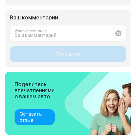
Ваш комментарий
Ваш комментарий
Отправить
Поделитесь
впечатлениями
о вашем авто
Оставить
отзыв