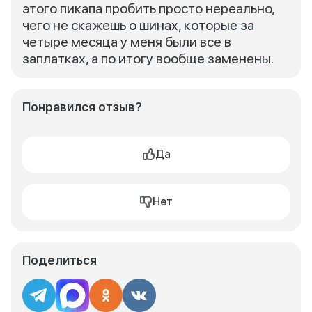
этого пикапа пробить просто нереально,
чего не скажешь о шинах, которые за
четыре месяца у меня были все в
заплатках, а по итогу вообще заменены.
Понравился отзыв?
Да
Нет
Поделиться