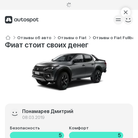
Отзывы об авто
Отзывы о Fiat
Отзывы о Fiat Fullbac
Фиат стоит своих денег
Понамарев Дмитрий
08.03.2019
Безопасность
Комфорт
5
5