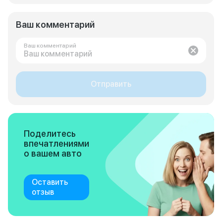
Ваш комментарий
Ваш комментарий
Отправить
Поделитесь
впечатлениями
о вашем авто
Оставить
отзыв