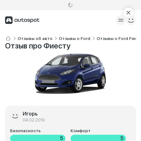
Отзывы об авто
Отзывы о Ford
Отзывы о Ford Fiest
Отзыв про Фиесту
Игорь
04.02.2019
Безопасность
Комфорт
5
5