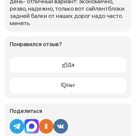
день- отличный вариант: экономично,
резво, надежно, только вот сайлентблоки
задней балки от наших дорог надо часто
менять.
Понравился отзыв?
Да
Нет
Поделиться