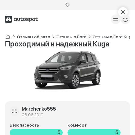
Отзывы об авто
Отзывы о Ford
Отзывы о Ford Kuga
Проходимый и надежный Kuga
Marchenko555
08.06.2019
Безопасность
Комфорт
5
5