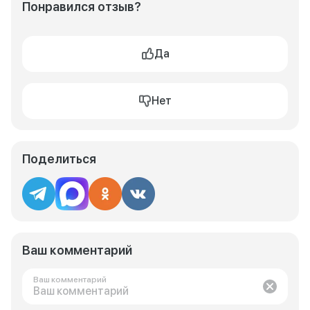
Понравился отзыв?
Да
Нет
Поделиться
Ваш комментарий
Ваш комментарий