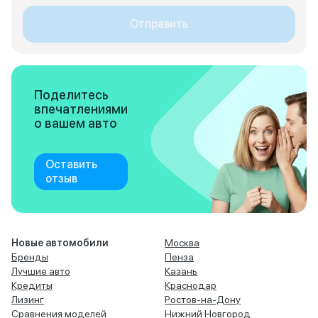
Отправить
Поделитесь
впечатлениями
о вашем авто
Оставить
отзыв
Новые автомобили
Москва
Бренды
Пенза
Лучшие авто
Казань
Кредиты
Краснодар
Лизинг
Ростов-на-Дону
Сравнения моделей
Нижний Новгород