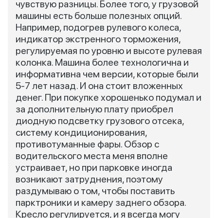
чувствую разницы. Более того, у грузовой
машины есть больше полезных опций.
Например, подогрев рулевого колеса,
индикатор экстренного торможения,
регулируемая по уровню и высоте рулевая
колонка. Машина более технологична и
информативна чем версии, которые были
5-7 лет назад. И она стоит вложенных
денег. При покупке хорошенько подумал и
за дополнительную плату приобрел
диодную подсветку грузового отсека,
систему кондиционирования,
противотуманные фары. Обзор с
водительского места меня вполне
устраивает, но при парковке иногда
возникают затруднения, поэтому
раздумываю о том, чтобы поставить
парктроники и камеру заднего обзора.
Кресло регулируется, и я всегда могу