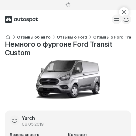
Отзывы об авто
Отзывы о Ford
Отзывы о Ford Trans
Немного о фургоне Ford Transit
Custom
Yurch
08.05.2019
Безопасность
Комфорт