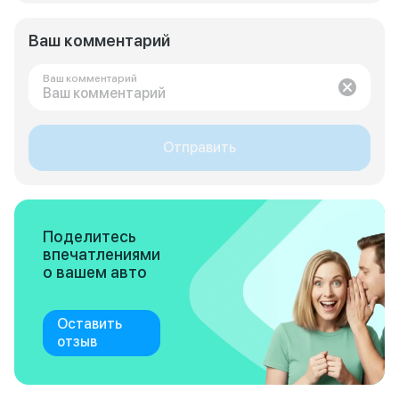
Ваш комментарий
Ваш комментарий
Отправить
Поделитесь
впечатлениями
о вашем авто
Оставить
отзыв