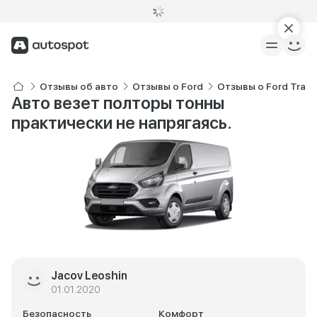
Отзывы об авто
Отзывы о Ford
Отзывы о Ford Trans
Авто везет полторы тонны
практически не напрягаясь.
Jacov Leoshin
01.01.2020
Безопасность
Комфорт