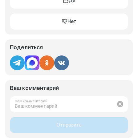
Да
Нет
Поделиться
Ваш комментарий
Ваш комментарий
Отправить