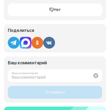
Нет
Поделиться
Ваш комментарий
Ваш комментарий
Отправить