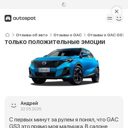
Отзывы об авто
Отзывы о GAC
Отзывы о GAC GS3
только положительные эмоции
Андрей
22.05.2025
С первых минут за рулем я понял, что GAC
GS3 это прямо моя малышка. В салоне