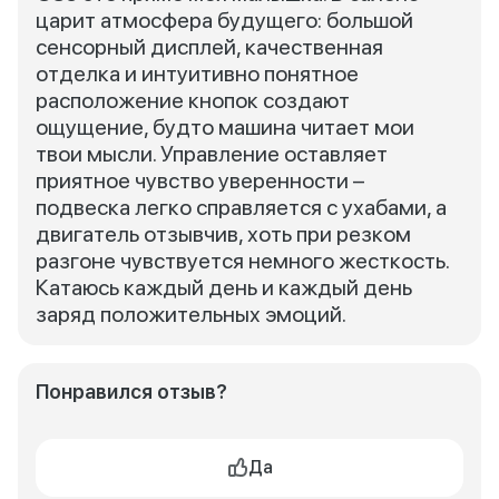
царит атмосфера будущего: большой
сенсорный дисплей, качественная
отделка и интуитивно понятное
расположение кнопок создают
ощущение, будто машина читает мои
твои мысли. Управление оставляет
приятное чувство уверенности –
подвеска легко справляется с ухабами, а
двигатель отзывчив, хоть при резком
разгоне чувствуется немного жесткость.
Катаюсь каждый день и каждый день
заряд положительных эмоций.
Понравился отзыв?
Да