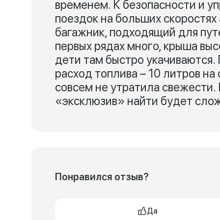
временем. К безопасности и уп
поездок на больших скоростях
багажник, подходящий для пут
первых рядах много, крыша выс
дети там быстро укачиваются. 
расход топлива – 10 литров на
совсем не утратила свежести. 
«эксклюзив» найти будет слож
Понравился отзыв?
Да