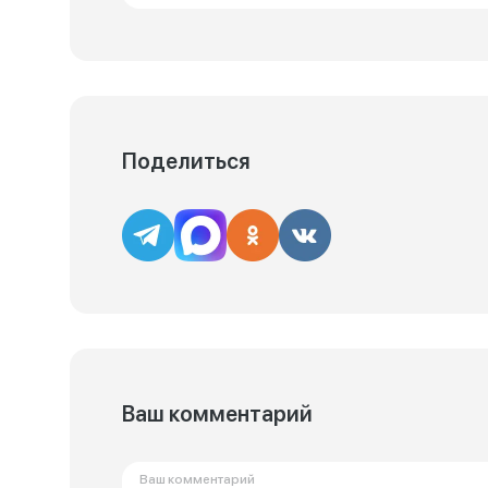
Поделиться
Ваш комментарий
Ваш комментарий