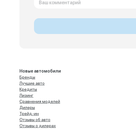
Новые автомобили
Бренды
Лучшие авто
Кредиты
Лизинг
Сравнения моделей
Дилеры
Трейд-ин
Отзывы об авто
Отзывы о дилерах