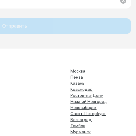
Отправить
Москва
Пенза
Казань
Краснодар
Ростов-на-Дону
Нижний Новгород
Новосибирск
Санкт-Петербург
Волгоград
Тамбов
Мурманск