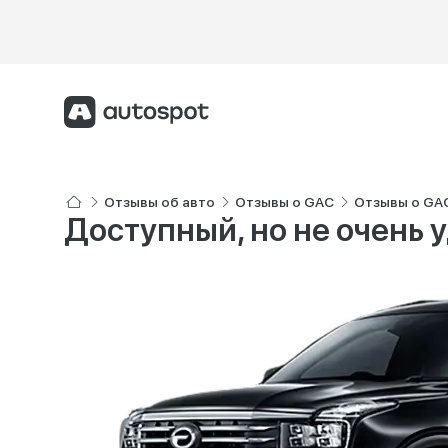
Отзывы об авто
Отзывы о GAC
Отзывы о GA
Доступный, но не очень у