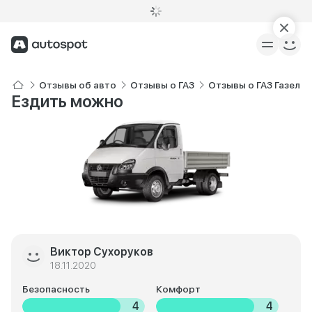
Отзывы об авто
Отзывы о ГАЗ
Отзывы о ГАЗ Газель 
Ездить можно
Виктор Сухоруков
18.11.2020
Безопасность
Комфорт
4
4