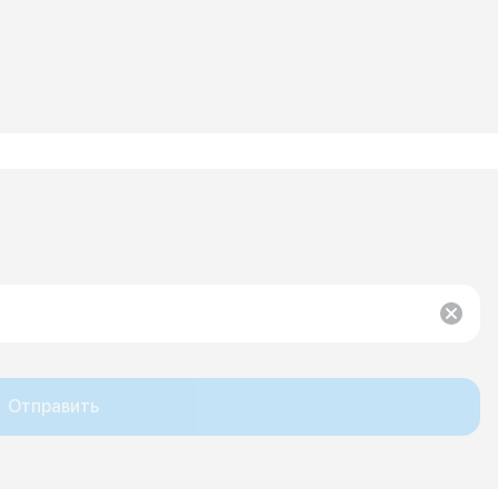
Отправить