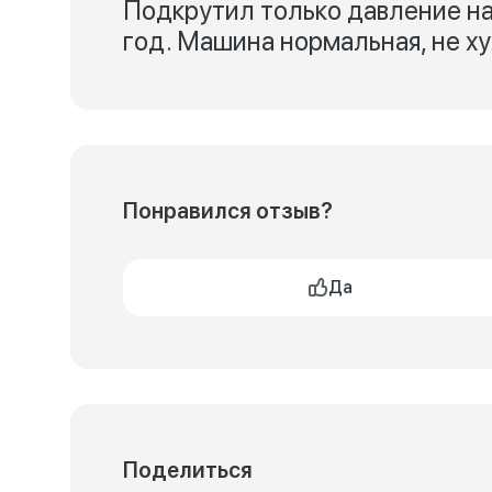
Подкрутил только давление на
год. Машина нормальная, не ху
Понравился отзыв?
Да
Поделиться