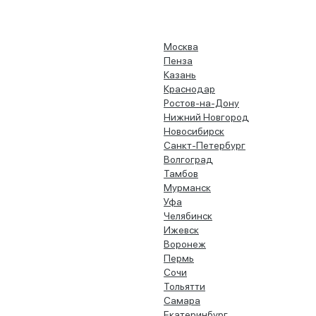
Москва
Пенза
Казань
Краснодар
Ростов-на-Дону
Нижний Новгород
Новосибирск
Санкт-Петербург
Волгоград
Тамбов
Мурманск
Уфа
Челябинск
Ижевск
Воронеж
Пермь
Сочи
Тольятти
Самара
Екатеринбург