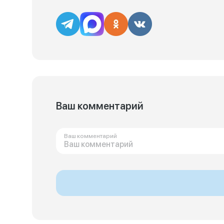
Ваш комментарий
Ваш комментарий