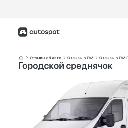
Отзывы об авто
Отзывы о ГАЗ
Отзывы о ГАЗ Г
Городской среднячок